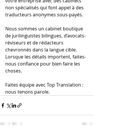
votre entreprise avec des cabinets 
non spécialisés qui font appel à des 
traducteurs anonymes sous-payés.
Nous sommes un cabinet boutique 
de jurilinguistes bilingues, d’avocats-
réviseurs et de rédacteurs 
chevronnés dans la langue cible.
Lorsque les détails importent, faites-
nous confiance pour bien faire les 
choses.
Faites équipe avec Top Translation : 
nous tenons parole.