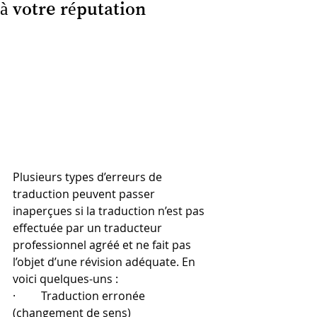
à votre réputation
Plusieurs types d’erreurs de 
traduction peuvent passer 
inaperçues si la traduction n’est pas 
effectuée par un traducteur 
professionnel agréé et ne fait pas 
l’objet d’une révision adéquate. En 
voici quelques-uns :
·         Traduction erronée 
(changement de sens)