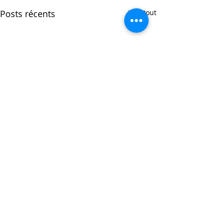
Posts récents
Voir tout
Commentaires