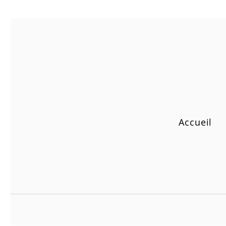
Accueil