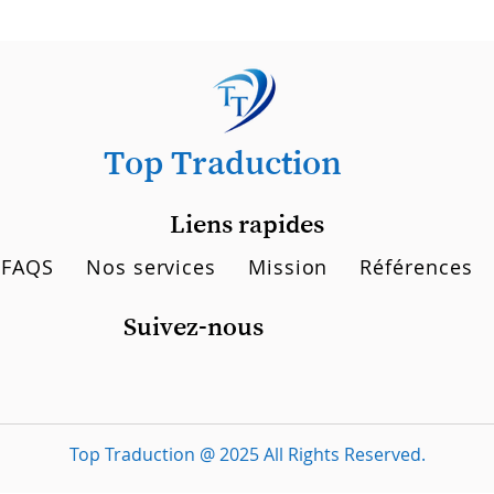
Top Traduction
Liens rapides
FAQS
Nos services
Mission
Références
Suivez-nous
Top Traduction @ 2025 All Rights Reserved.