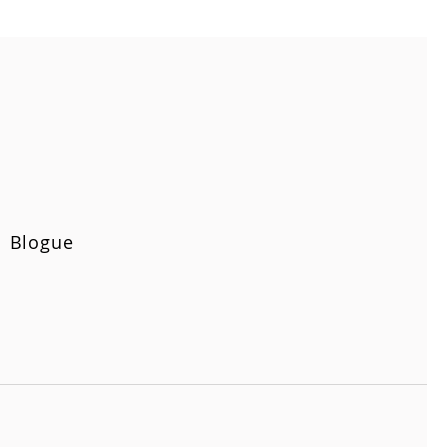
Blogue