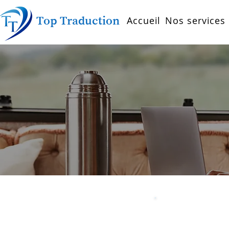
Accueil
Nos services
Top Traduction